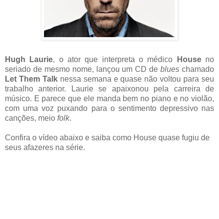
Hugh Laurie
, o ator que interpreta o médico
House
no
seriado de mesmo nome, lançou um CD de
blues
chamado
Let Them Talk
nessa semana e quase não voltou para seu
trabalho anterior. Laurie se apaixonou pela carreira de
músico. E parece que ele manda bem no piano e no violão,
com uma voz puxando para o sentimento depressivo nas
canções, meio
folk
.
Confira o vídeo abaixo e saiba como House quase fugiu de
seus afazeres na série.