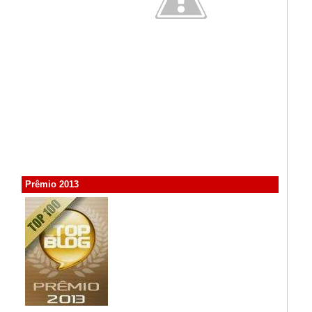
Prêmio 2013