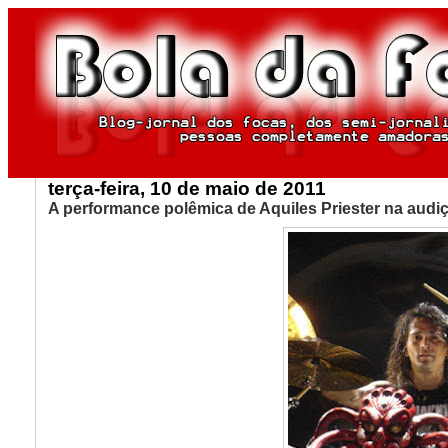
terça-feira, 10 de maio de 2011
A performance polêmica de Aquiles Priester na audi