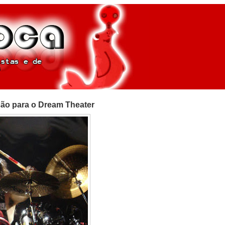
ção para o Dream Theater