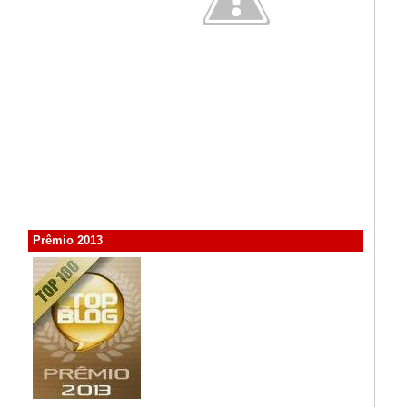
Prêmio 2013