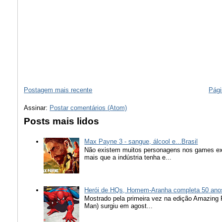
Postagem mais recente
Pági
Assinar:
Postar comentários (Atom)
Posts mais lidos
Max Payne 3 - sangue, álcool e...Brasil
Não existem muitos personagens nos games ex
mais que a indústria tenha e...
Herói de HQs, Homem-Aranha completa 50 ano
Mostrado pela primeira vez na edição Amazing
Man) surgiu em agost...