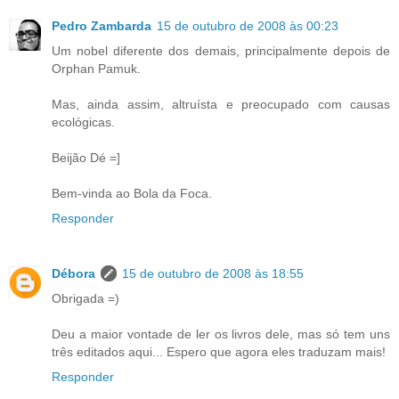
Pedro Zambarda
15 de outubro de 2008 às 00:23
Um nobel diferente dos demais, principalmente depois de
Orphan Pamuk.
Mas, ainda assim, altruísta e preocupado com causas
ecológicas.
Beijão Dé =]
Bem-vinda ao Bola da Foca.
Responder
Débora
15 de outubro de 2008 às 18:55
Obrigada =)
Deu a maior vontade de ler os livros dele, mas só tem uns
três editados aqui... Espero que agora eles traduzam mais!
Responder