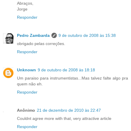
Abraços,
Jorge
Responder
Pedro Zambarda
9 de outubro de 2008 às 15:38
obrigado pelas correções.
Responder
Unknown
9 de outubro de 2008 às 18:18
Um paraiso para instrumentistas...Mas talvez falte algo pra
quem não eh.
Responder
Anônimo
21 de dezembro de 2010 às 22:47
Couldnt agree more with that, very attractive article
Responder