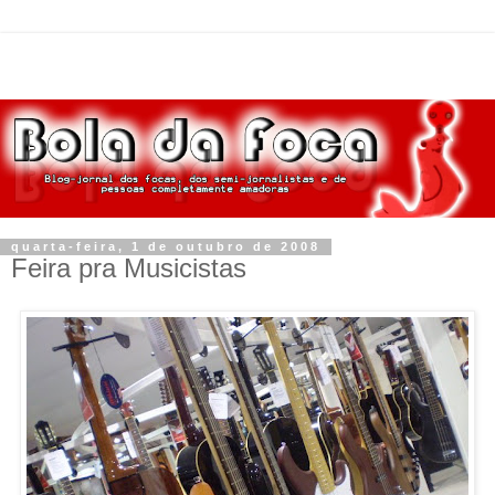
quarta-feira, 1 de outubro de 2008
Feira pra Musicistas