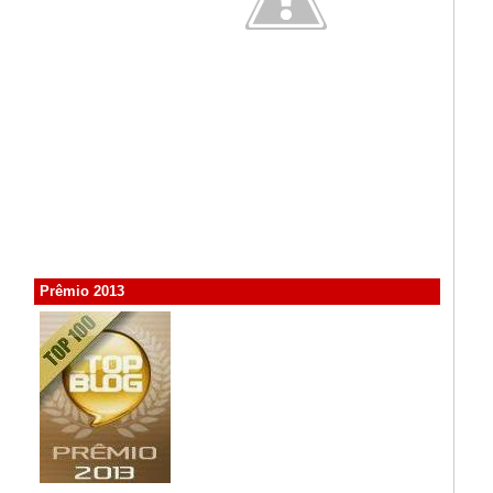
Prêmio 2013