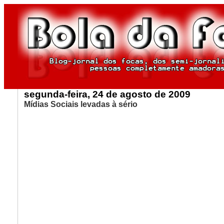
segunda-feira, 24 de agosto de 2009
Mídias Sociais levadas à sério