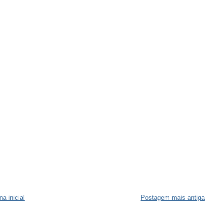
na inicial
Postagem mais antiga