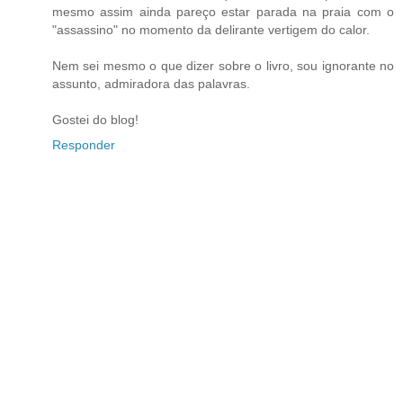
mesmo assim ainda pareço estar parada na praia com o
"assassino" no momento da delirante vertigem do calor.
Nem sei mesmo o que dizer sobre o livro, sou ignorante no
assunto, admiradora das palavras.
Gostei do blog!
Responder