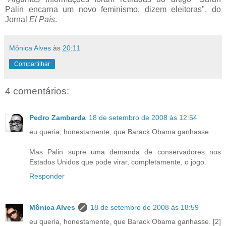
Palin encarna um novo feminismo, dizem eleitoras", do
Jornal
El País
.
Mônica Alves
às
20:11
Compartilhar
4 comentários:
Pedro Zambarda
18 de setembro de 2008 às 12:54
eu queria, honestamente, que Barack Obama ganhasse.
Mas Palin supre uma demanda de conservadores nos
Estados Unidos que pode virar, completamente, o jogo.
Responder
Mônica Alves
18 de setembro de 2008 às 18:59
eu queria, honestamente, que Barack Obama ganhasse. [2]