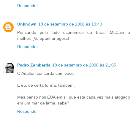
Responder
Unknown
18 de setembro de 2008 às 19:40
Pensando pelo lado economico do Brasil...McCain é
melhor. (Vo apanhar agora)
Responder
Pedro Zambarda
18 de setembro de 2008 às 21:05
O Adalton concorda com você.
E eu, de certa forma, também.
Mas penso nos EUA em si, que está cada vez mais afogado
em um mar de lama, sabe?
Responder