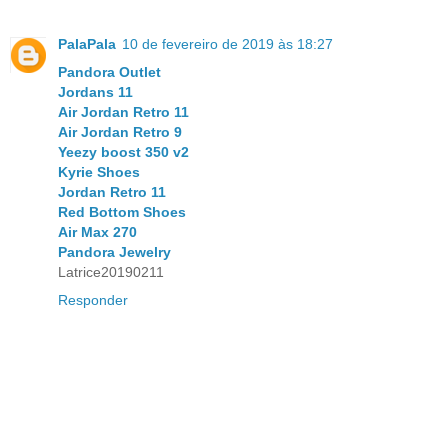
PalaPala
10 de fevereiro de 2019 às 18:27
Pandora Outlet
Jordans 11
Air Jordan Retro 11
Air Jordan Retro 9
Yeezy boost 350 v2
Kyrie Shoes
Jordan Retro 11
Red Bottom Shoes
Air Max 270
Pandora Jewelry
Latrice20190211
Responder