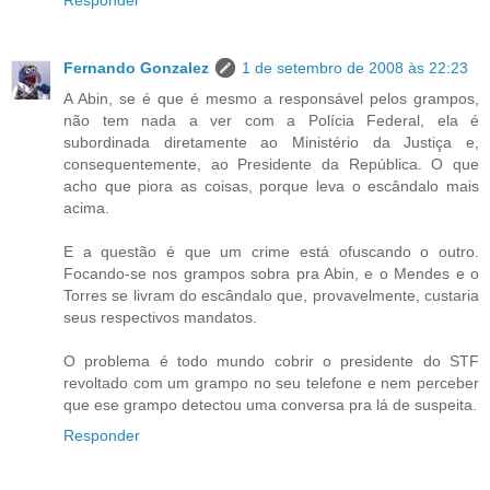
Responder
Fernando Gonzalez
1 de setembro de 2008 às 22:23
A Abin, se é que é mesmo a responsável pelos grampos,
não tem nada a ver com a Polícia Federal, ela é
subordinada diretamente ao Ministério da Justiça e,
consequentemente, ao Presidente da República. O que
acho que piora as coisas, porque leva o escândalo mais
acima.
E a questão é que um crime está ofuscando o outro.
Focando-se nos grampos sobra pra Abin, e o Mendes e o
Torres se livram do escândalo que, provavelmente, custaria
seus respectivos mandatos.
O problema é todo mundo cobrir o presidente do STF
revoltado com um grampo no seu telefone e nem perceber
que ese grampo detectou uma conversa pra lá de suspeita.
Responder