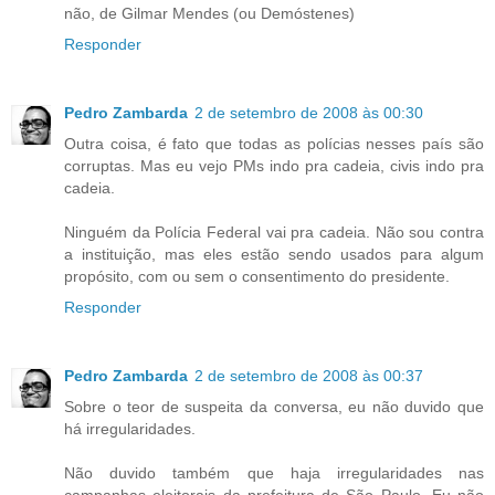
não, de Gilmar Mendes (ou Demóstenes)
Responder
Pedro Zambarda
2 de setembro de 2008 às 00:30
Outra coisa, é fato que todas as polícias nesses país são
corruptas. Mas eu vejo PMs indo pra cadeia, civis indo pra
cadeia.
Ninguém da Polícia Federal vai pra cadeia. Não sou contra
a instituição, mas eles estão sendo usados para algum
propósito, com ou sem o consentimento do presidente.
Responder
Pedro Zambarda
2 de setembro de 2008 às 00:37
Sobre o teor de suspeita da conversa, eu não duvido que
há irregularidades.
Não duvido também que haja irregularidades nas