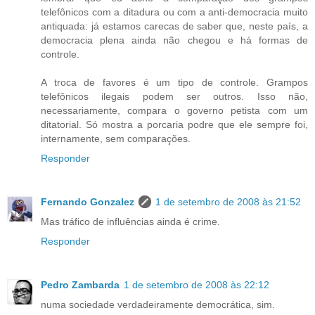
telefônicos com a ditadura ou com a anti-democracia muito
antiquada: já estamos carecas de saber que, neste país, a
democracia plena ainda não chegou e há formas de
controle.
A troca de favores é um tipo de controle. Grampos
telefônicos ilegais podem ser outros. Isso não,
necessariamente, compara o governo petista com um
ditatorial. Só mostra a porcaria podre que ele sempre foi,
internamente, sem comparações.
Responder
Fernando Gonzalez
1 de setembro de 2008 às 21:52
Mas tráfico de influências ainda é crime.
Responder
Pedro Zambarda
1 de setembro de 2008 às 22:12
numa sociedade verdadeiramente democrática, sim.