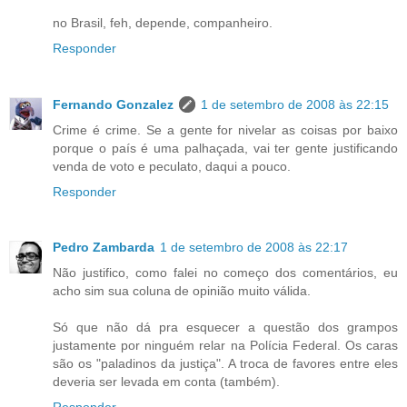
no Brasil, feh, depende, companheiro.
Responder
Fernando Gonzalez
1 de setembro de 2008 às 22:15
Crime é crime. Se a gente for nivelar as coisas por baixo
porque o país é uma palhaçada, vai ter gente justificando
venda de voto e peculato, daqui a pouco.
Responder
Pedro Zambarda
1 de setembro de 2008 às 22:17
Não justifico, como falei no começo dos comentários, eu
acho sim sua coluna de opinião muito válida.
Só que não dá pra esquecer a questão dos grampos
justamente por ninguém relar na Polícia Federal. Os caras
são os "paladinos da justiça". A troca de favores entre eles
deveria ser levada em conta (também).