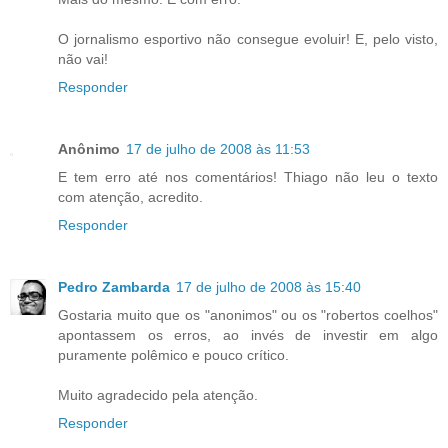
O jornalismo esportivo não consegue evoluir! E, pelo visto,
não vai!
Responder
Anônimo
17 de julho de 2008 às 11:53
E tem erro até nos comentários! Thiago não leu o texto
com atenção, acredito.
Responder
Pedro Zambarda
17 de julho de 2008 às 15:40
Gostaria muito que os "anonimos" ou os "robertos coelhos"
apontassem os erros, ao invés de investir em algo
puramente polêmico e pouco crítico.
Muito agradecido pela atenção.
Responder