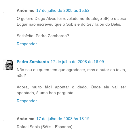
Anônimo
17 de julho de 2008 às 15:52
O goleiro Diego Alves foi revelado no Botafogo-SP, e o José
Edgar não escreveu que o Sóbis é do Sevilla ou do Bétis.
Satisfeito, Pedro Zambarda?
Responder
Pedro Zambarda
17 de julho de 2008 às 16:09
Não sou eu quem tem que agradecer, mas o autor do texto,
não?
Agora, muito fácil apontar o dedo. Onde ele vai ser
apontado, é uma boa pergunta...
Responder
Anônimo
17 de julho de 2008 às 18:19
Rafael Sobis (Bétis - Espanha)