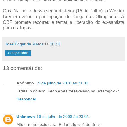
Obs: Na noite dessa segunda-feira (15 de Julho), o Werder
Bremem vetou a participação de Diego nas Olímpiadas. A
CBF promete recorrer, e tentar a liberação do ex-santista
para os Jogos.
José Edgar de Matos
às
00:40
Compartilhar
13 comentários:
Anônimo
15 de julho de 2008 às 21:00
Errata: o goleiro Diego Alves foi revelado no Botafogo-SP.
Responder
Unknown
16 de julho de 2008 às 23:01
Mto erro no texto cara. Rafael Sobis é do Betis