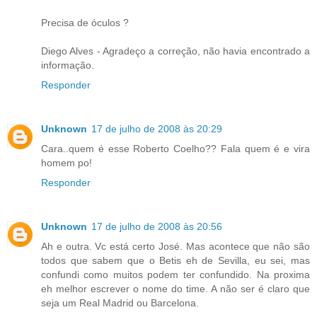
Precisa de óculos ?
Diego Alves - Agradeço a correção, não havia encontrado a
informação.
Responder
Unknown
17 de julho de 2008 às 20:29
Cara..quem é esse Roberto Coelho?? Fala quem é e vira
homem po!
Responder
Unknown
17 de julho de 2008 às 20:56
Ah e outra. Vc está certo José. Mas acontece que não são
todos que sabem que o Betis eh de Sevilla, eu sei, mas
confundi como muitos podem ter confundido. Na proxima
eh melhor escrever o nome do time. A não ser é claro que
seja um Real Madrid ou Barcelona.