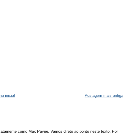
na inicial
Postagem mais antiga
atamente como Max Payne. Vamos direto ao ponto neste texto. Por