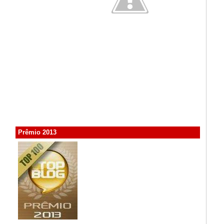
Prêmio 2013