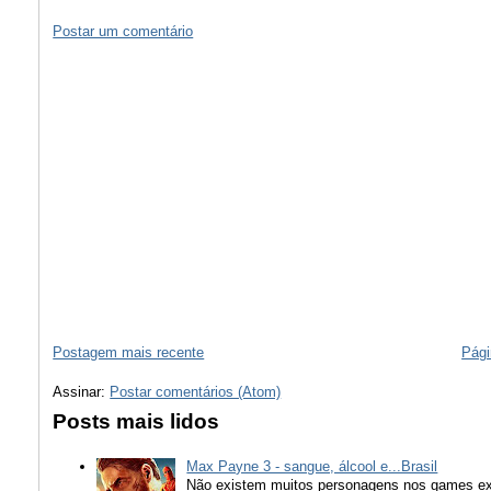
Postar um comentário
Postagem mais recente
Pági
Assinar:
Postar comentários (Atom)
Posts mais lidos
Max Payne 3 - sangue, álcool e...Brasil
Não existem muitos personagens nos games ex