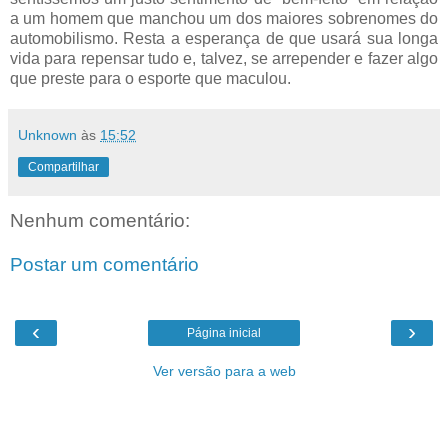
a um homem que manchou um dos maiores sobrenomes do
automobilismo. Resta a esperança de que usará sua longa
vida para repensar tudo e, talvez, se arrepender e fazer algo
que preste para o esporte que maculou.
Unknown
às
15:52
Compartilhar
Nenhum comentário:
Postar um comentário
‹
›
Página inicial
Ver versão para a web