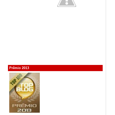
Prêmio 2013