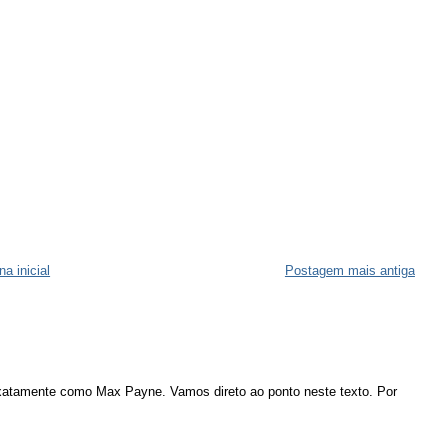
na inicial
Postagem mais antiga
atamente como Max Payne. Vamos direto ao ponto neste texto. Por