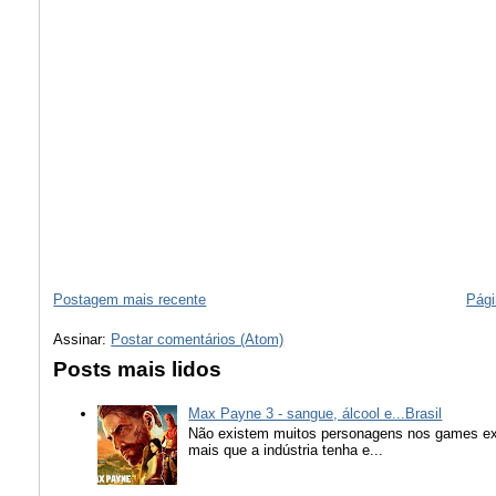
Postagem mais recente
Pági
Assinar:
Postar comentários (Atom)
Posts mais lidos
Max Payne 3 - sangue, álcool e...Brasil
Não existem muitos personagens nos games ex
mais que a indústria tenha e...