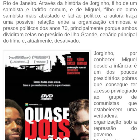
Rio de Janeiro. Através da história de Jorginho, filho de um
sambista e ladrão comum, e de Miguel, filho de outro
sambista mais abastado e ladrão político, a autora traça
uma possível relação entre a organização criminosa e
presos políticos dos anos 70, principalmente porque ambos
dividiram celas no presídio de Ilha Grande, cenário principal
do filme e, atualmente, desativado.
Jorginho, por
conhecer Miguel
desde a infância, é
um dos poucos
presidiários pobres
que consegue ter
acesso privilegiado
ao grupo de
comunistas que
estabelecem uma
verdadeira
organização sob a
repressão do
governo.