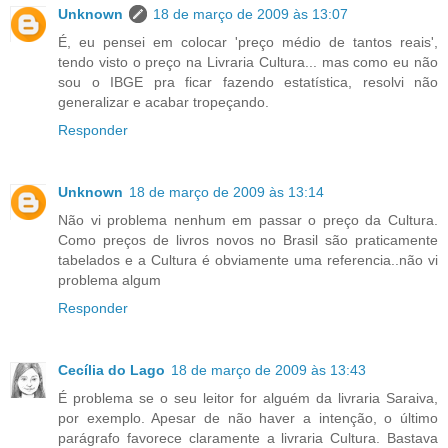
Unknown
18 de março de 2009 às 13:07
É, eu pensei em colocar 'preço médio de tantos reais',
tendo visto o preço na Livraria Cultura... mas como eu não
sou o IBGE pra ficar fazendo estatística, resolvi não
generalizar e acabar tropeçando.
Responder
Unknown
18 de março de 2009 às 13:14
Não vi problema nenhum em passar o preço da Cultura.
Como preços de livros novos no Brasil são praticamente
tabelados e a Cultura é obviamente uma referencia..não vi
problema algum
Responder
Cecília do Lago
18 de março de 2009 às 13:43
É problema se o seu leitor for alguém da livraria Saraiva,
por exemplo. Apesar de não haver a intenção, o último
parágrafo favorece claramente a livraria Cultura. Bastava