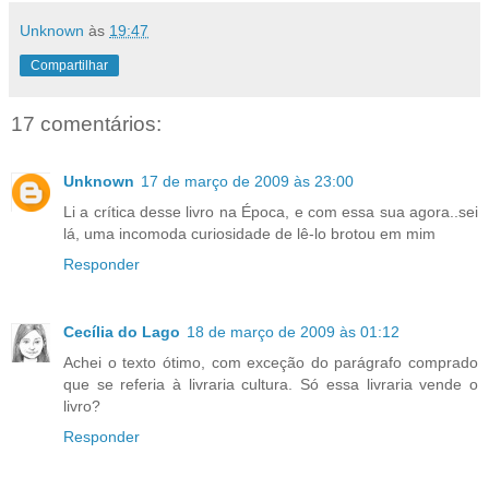
Unknown
às
19:47
Compartilhar
17 comentários:
Unknown
17 de março de 2009 às 23:00
Li a crítica desse livro na Época, e com essa sua agora..sei
lá, uma incomoda curiosidade de lê-lo brotou em mim
Responder
Cecília do Lago
18 de março de 2009 às 01:12
Achei o texto ótimo, com exceção do parágrafo comprado
que se referia à livraria cultura. Só essa livraria vende o
livro?
Responder