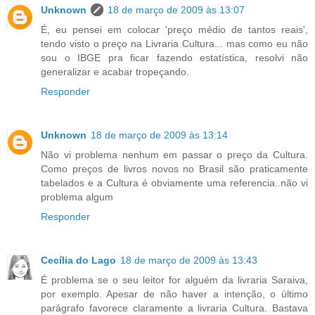
Unknown
18 de março de 2009 às 13:07
É, eu pensei em colocar 'preço médio de tantos reais',
tendo visto o preço na Livraria Cultura... mas como eu não
sou o IBGE pra ficar fazendo estatística, resolvi não
generalizar e acabar tropeçando.
Responder
Unknown
18 de março de 2009 às 13:14
Não vi problema nenhum em passar o preço da Cultura.
Como preços de livros novos no Brasil são praticamente
tabelados e a Cultura é obviamente uma referencia..não vi
problema algum
Responder
Cecília do Lago
18 de março de 2009 às 13:43
É problema se o seu leitor for alguém da livraria Saraiva,
por exemplo. Apesar de não haver a intenção, o último
parágrafo favorece claramente a livraria Cultura. Bastava