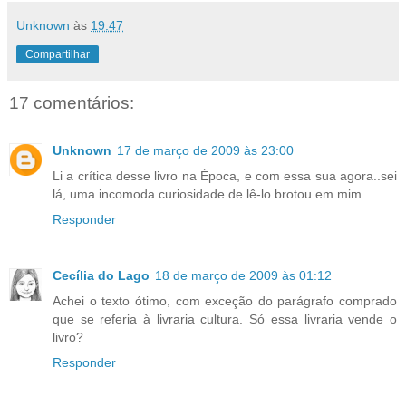
Unknown
às
19:47
Compartilhar
17 comentários:
Unknown
17 de março de 2009 às 23:00
Li a crítica desse livro na Época, e com essa sua agora..sei
lá, uma incomoda curiosidade de lê-lo brotou em mim
Responder
Cecília do Lago
18 de março de 2009 às 01:12
Achei o texto ótimo, com exceção do parágrafo comprado
que se referia à livraria cultura. Só essa livraria vende o
livro?
Responder