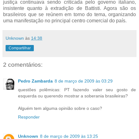
justiça continuava sendo criticada pelo governo italiano,
insistente quanto à extradição de Battisti. Agora são os
brasileiros que se reúnem em torno do tema, organizando
uma manifestação no principal centro comercial do país.
Unknown
às
14:38
Compartilhar
2 comentários:
Pedro Zambarda
8 de março de 2009 às 03:29
questões polêmicas: PT fazendo valer seu gosto de
esquerda ou querendo mostrar a soberania brasileiras?
Alguém tem alguma opinião sobre o caso?
Responder
Unknown
8 de março de 2009 às 13:25