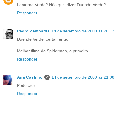
Lanterna Verde? Não quis dizer Duende Verde?
Responder
Pedro Zambarda
14 de setembro de 2009 às 20:12
Duende Verde, certamente.
Melhor filme do Spiderman, o primeiro.
Responder
Ana Castilho
14 de setembro de 2009 às 21:08
Pode crer.
Responder