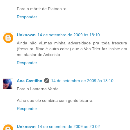
Fora o mártir de Platoon :o
Responder
Unknown
14 de setembro de 2009 às 18:10
Ainda não vi..mas minha adversidade pra toda frescura
(frescura, filme é outra coisa) que o Von Trier faz insiste em
me afastar de Anticristo
Responder
Ana Castilho
14 de setembro de 2009 às 18:10
Fora o Lanterna Verde.
Acho que ele combina com gente bizarra.
Responder
Unknown
14 de setembro de 2009 às 20:02