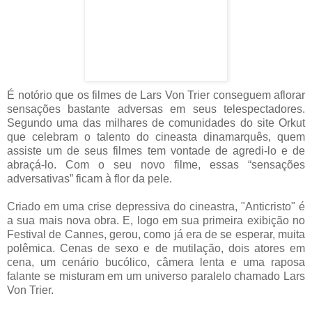
É notório que os filmes de Lars Von Trier conseguem aflorar
sensações bastante adversas em seus telespectadores.
Segundo uma das milhares de comunidades do site Orkut
que celebram o talento do cineasta dinamarquês, quem
assiste um de seus filmes tem vontade de agredi-lo e de
abraçá-lo. Com o seu novo filme, essas “sensações
adversativas” ficam à flor da pele.
Criado em uma crise depressiva do cineastra, "Anticristo" é
a sua mais nova obra. E, logo em sua primeira exibição no
Festival de Cannes, gerou, como já era de se esperar, muita
polêmica. Cenas de sexo e de mutilação, dois atores em
cena, um cenário bucólico, câmera lenta e uma raposa
falante se misturam em um universo paralelo chamado Lars
Von Trier.