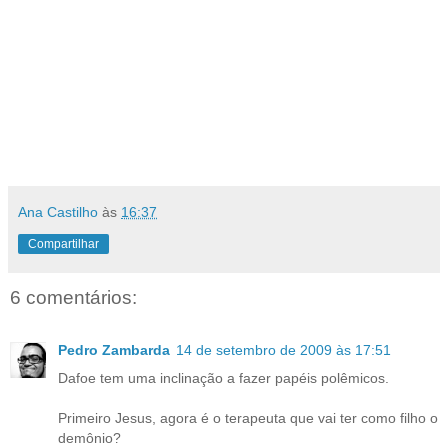
Ana Castilho
às
16:37
Compartilhar
6 comentários:
Pedro Zambarda
14 de setembro de 2009 às 17:51
Dafoe tem uma inclinação a fazer papéis polêmicos.
Primeiro Jesus, agora é o terapeuta que vai ter como filho o
demônio?