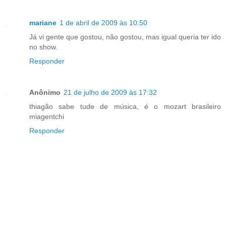
mariane
1 de abril de 2009 às 10:50
Já vi gente que gostou, não gostou, mas igual queria ter ido
no show.
Responder
Anônimo
21 de julho de 2009 às 17:32
thiagão sabe tude de música, é o mozart brasileiro
miagentchi
Responder