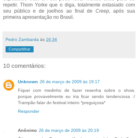
repetir. Thom Yorke que o diga, totalmente extasiado com
seu público e de joelhos ao final de
Creep
, após sua
primeira apresentação no Brasil.
Pedro Zambarda
às
16:34
Compartilhar
10 comentários:
Unknown
26 de março de 2009 às 19:17
Fiquei com medinho de fazer resenha sobre o show,
porque provavelmente eu iria ficar sendo tendenciosa :/
Trampão falar do festival inteiro *preguiçosa*
Responder
Anônimo
26 de março de 2009 às 20:19