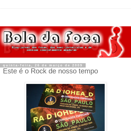
quinta-feira, 26 de março de 2009
Este é o Rock de nosso tempo