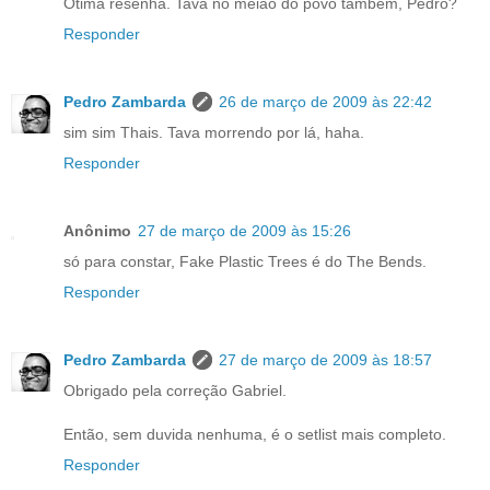
Ótima resenha. Tava no meião do povo também, Pedro?
Responder
Pedro Zambarda
26 de março de 2009 às 22:42
sim sim Thais. Tava morrendo por lá, haha.
Responder
Anônimo
27 de março de 2009 às 15:26
só para constar, Fake Plastic Trees é do The Bends.
Responder
Pedro Zambarda
27 de março de 2009 às 18:57
Obrigado pela correção Gabriel.
Então, sem duvida nenhuma, é o setlist mais completo.
Responder