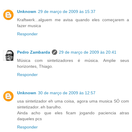
Unknown
29 de março de 2009 às 15:37
Kraftwerk...alguem me avisa quando eles começarem a
fazer musica
Responder
Pedro Zambarda
29 de março de 2009 às 20:41
Música com sintetizadores é música. Amplie seus
horizontes, Thiago.
Responder
Unknown
30 de março de 2009 às 12:57
usa sintetizador eh uma coisa, agora uma musica SÓ com
sintetizador..eh barulho.
Ainda acho que eles ficam jogando paciencia atras
daqueles pcs
Responder