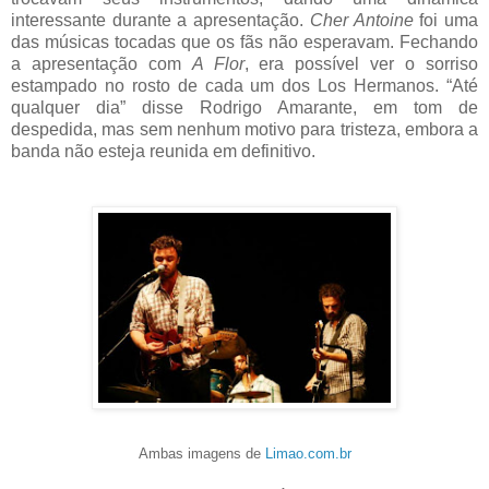
interessante durante a apresentação.
Cher Antoine
foi uma
das músicas tocadas que os fãs não esperavam. Fechando
a apresentação com
A Flor
, era possível ver o sorriso
estampado no rosto de cada um dos Los Hermanos. “Até
qualquer dia” disse Rodrigo Amarante, em tom de
despedida, mas sem nenhum motivo para tristeza, embora a
banda não esteja reunida em definitivo.
Ambas imagens de
Limao.com.br