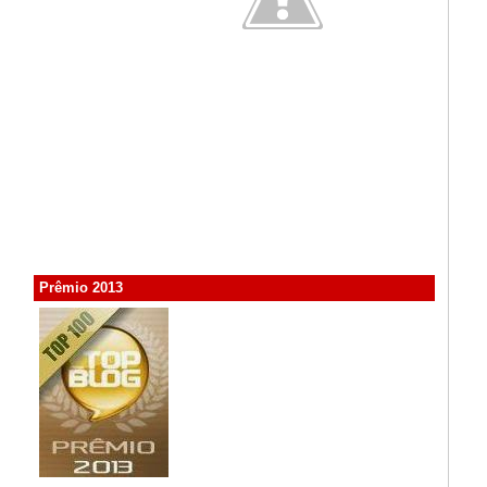
Prêmio 2013