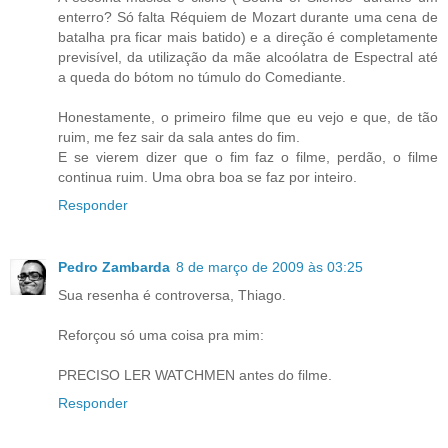
enterro? Só falta Réquiem de Mozart durante uma cena de
batalha pra ficar mais batido) e a direção é completamente
previsível, da utilização da mãe alcoólatra de Espectral até
a queda do bótom no túmulo do Comediante.
Honestamente, o primeiro filme que eu vejo e que, de tão
ruim, me fez sair da sala antes do fim.
E se vierem dizer que o fim faz o filme, perdão, o filme
continua ruim. Uma obra boa se faz por inteiro.
Responder
Pedro Zambarda
8 de março de 2009 às 03:25
Sua resenha é controversa, Thiago.
Reforçou só uma coisa pra mim:
PRECISO LER WATCHMEN antes do filme.
Responder