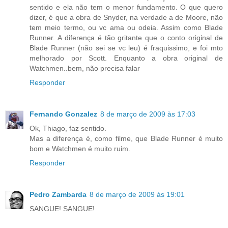
sentido e ela não tem o menor fundamento. O que quero
dizer, é que a obra de Snyder, na verdade a de Moore, não
tem meio termo, ou vc ama ou odeia. Assim como Blade
Runner. A diferença é tão gritante que o conto original de
Blade Runner (não sei se vc leu) é fraquissimo, e foi mto
melhorado por Scott. Enquanto a obra original de
Watchmen..bem, não precisa falar
Responder
Fernando Gonzalez
8 de março de 2009 às 17:03
Ok, Thiago, faz sentido.
Mas a diferença é, como filme, que Blade Runner é muito
bom e Watchmen é muito ruim.
Responder
Pedro Zambarda
8 de março de 2009 às 19:01
SANGUE! SANGUE!