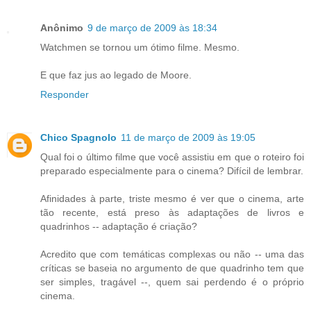
Anônimo
9 de março de 2009 às 18:34
Watchmen se tornou um ótimo filme. Mesmo.
E que faz jus ao legado de Moore.
Responder
Chico Spagnolo
11 de março de 2009 às 19:05
Qual foi o último filme que você assistiu em que o roteiro foi
preparado especialmente para o cinema? Difícil de lembrar.
Afinidades à parte, triste mesmo é ver que o cinema, arte
tão recente, está preso às adaptações de livros e
quadrinhos -- adaptação é criação?
Acredito que com temáticas complexas ou não -- uma das
críticas se baseia no argumento de que quadrinho tem que
ser simples, tragável --, quem sai perdendo é o próprio
cinema.