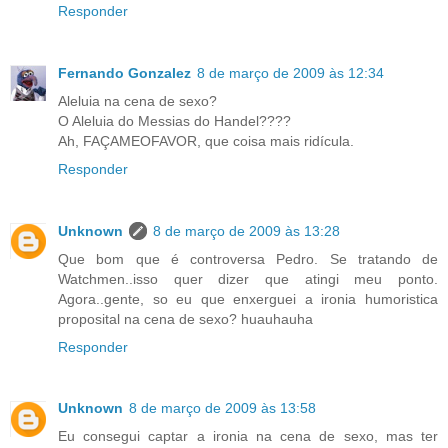
Responder
Fernando Gonzalez
8 de março de 2009 às 12:34
Aleluia na cena de sexo?
O Aleluia do Messias do Handel????
Ah, FAÇAMEOFAVOR, que coisa mais ridícula.
Responder
Unknown
8 de março de 2009 às 13:28
Que bom que é controversa Pedro. Se tratando de
Watchmen..isso quer dizer que atingi meu ponto.
Agora..gente, so eu que enxerguei a ironia humoristica
proposital na cena de sexo? huauhauha
Responder
Unknown
8 de março de 2009 às 13:58
Eu consegui captar a ironia na cena de sexo, mas ter