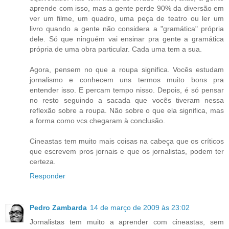
aprende com isso, mas a gente perde 90% da diversão em
ver um filme, um quadro, uma peça de teatro ou ler um
livro quando a gente não considera a "gramática" própria
dele. Só que ninguém vai ensinar pra gente a gramática
própria de uma obra particular. Cada uma tem a sua.
Agora, pensem no que a roupa significa. Vocês estudam
jornalismo e conhecem uns termos muito bons pra
entender isso. E percam tempo nisso. Depois, é só pensar
no resto seguindo a sacada que vocês tiveram nessa
reflexão sobre a roupa. Não sobre o que ela significa, mas
a forma como vcs chegaram à conclusão.
Cineastas tem muito mais coisas na cabeça que os críticos
que escrevem pros jornais e que os jornalistas, podem ter
certeza.
Responder
Pedro Zambarda
14 de março de 2009 às 23:02
Jornalistas tem muito a aprender com cineastas, sem