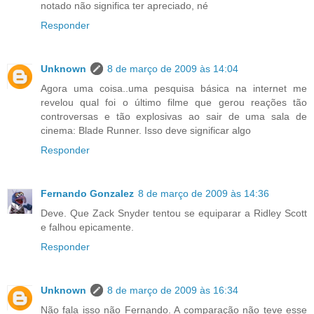
notado não significa ter apreciado, né
Responder
Unknown
8 de março de 2009 às 14:04
Agora uma coisa..uma pesquisa básica na internet me
revelou qual foi o último filme que gerou reações tão
controversas e tão explosivas ao sair de uma sala de
cinema: Blade Runner. Isso deve significar algo
Responder
Fernando Gonzalez
8 de março de 2009 às 14:36
Deve. Que Zack Snyder tentou se equiparar a Ridley Scott
e falhou epicamente.
Responder
Unknown
8 de março de 2009 às 16:34
Não fala isso não Fernando. A comparação não teve esse