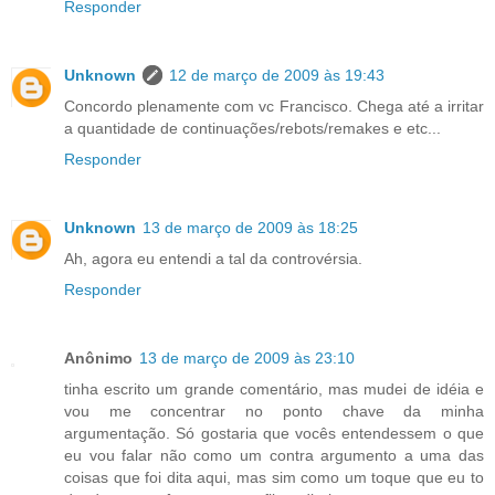
Responder
Unknown
12 de março de 2009 às 19:43
Concordo plenamente com vc Francisco. Chega até a irritar
a quantidade de continuações/rebots/remakes e etc...
Responder
Unknown
13 de março de 2009 às 18:25
Ah, agora eu entendi a tal da controvérsia.
Responder
Anônimo
13 de março de 2009 às 23:10
tinha escrito um grande comentário, mas mudei de idéia e
vou me concentrar no ponto chave da minha
argumentação. Só gostaria que vocês entendessem o que
eu vou falar não como um contra argumento a uma das
coisas que foi dita aqui, mas sim como um toque que eu to