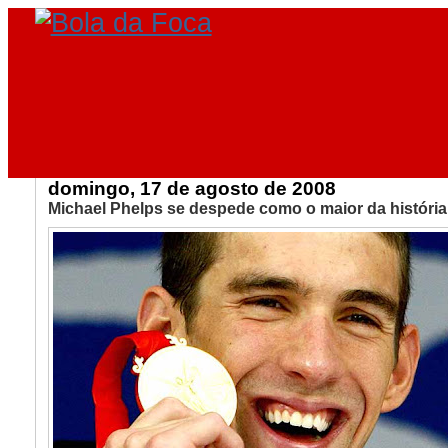
domingo, 17 de agosto de 2008
Michael Phelps se despede como o maior da história