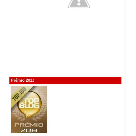
Prêmio 2013