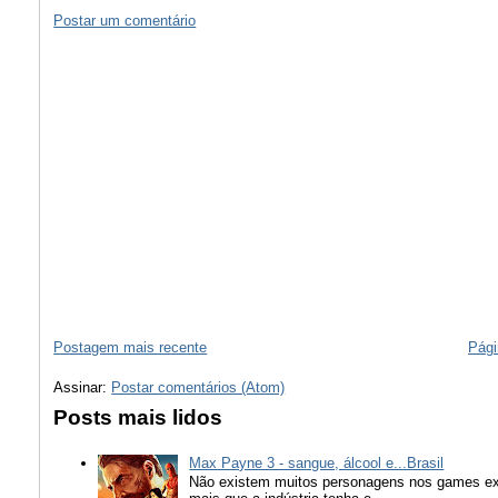
Postar um comentário
Postagem mais recente
Pági
Assinar:
Postar comentários (Atom)
Posts mais lidos
Max Payne 3 - sangue, álcool e...Brasil
Não existem muitos personagens nos games ex