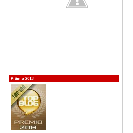
Prêmio 2013