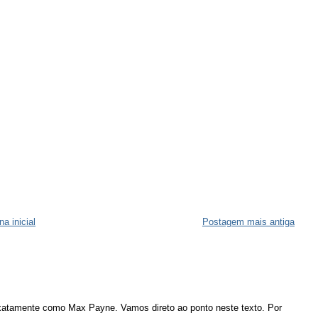
na inicial
Postagem mais antiga
atamente como Max Payne. Vamos direto ao ponto neste texto. Por