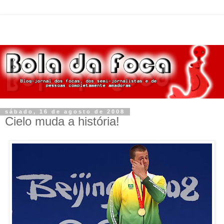
sábado, 16 de agosto de 2008
Cielo muda a história!