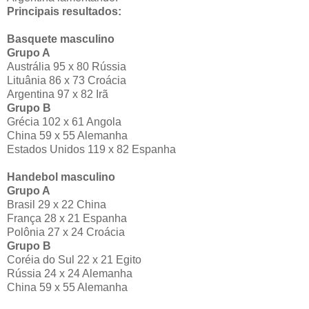
Principais resultados:
Basquete masculino
Grupo A
Austrália 95 x 80 Rússia
Lituânia 86 x 73 Croácia
Argentina 97 x 82 Irã
Grupo B
Grécia 102 x 61 Angola
China 59 x 55 Alemanha
Estados Unidos 119 x 82 Espanha
Handebol masculino
Grupo A
Brasil 29 x 22 China
França 28 x 21 Espanha
Polônia 27 x 24 Croácia
Grupo B
Coréia do Sul 22 x 21 Egito
Rússia 24 x 24 Alemanha
China 59 x 55 Alemanha