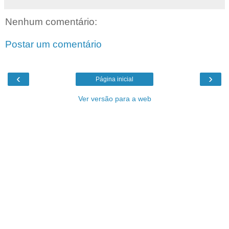
Nenhum comentário:
Postar um comentário
‹
›
Página inicial
Ver versão para a web