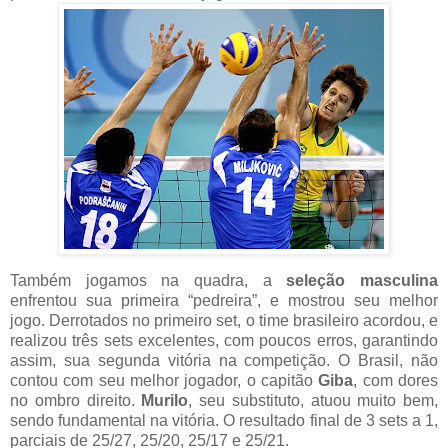
Também jogamos na quadra, a
seleção masculina
enfrentou sua primeira “pedreira”, e mostrou seu melhor
jogo. Derrotados no primeiro set, o time brasileiro acordou, e
realizou três sets excelentes, com poucos erros, garantindo
assim, sua segunda vitória na competição. O Brasil, não
contou com seu melhor jogador, o capitão
Giba
, com dores
no ombro direito.
Murilo
, seu substituto, atuou muito bem,
sendo fundamental na vitória. O resultado final de 3 sets a 1,
parciais de 25/27, 25/20, 25/17 e 25/21.