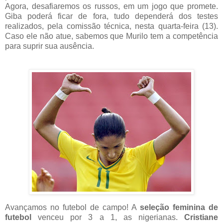
Agora, desafiaremos os russos, em um jogo que promete.
Giba poderá ficar de fora, tudo dependerá dos testes
realizados, pela comissão técnica, nesta quarta-feira (13).
Caso ele não atue, sabemos que Murilo tem a competência
para suprir sua ausência.
Avançamos no futebol de campo! A
seleção feminina de
futebol
venceu por 3 a 1, as nigerianas.
Cristiane