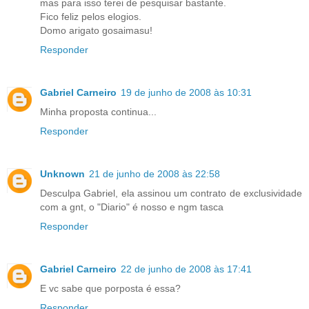
mas para isso terei de pesquisar bastante.
Fico feliz pelos elogios.
Domo arigato gosaimasu!
Responder
Gabriel Carneiro
19 de junho de 2008 às 10:31
Minha proposta continua...
Responder
Unknown
21 de junho de 2008 às 22:58
Desculpa Gabriel, ela assinou um contrato de exclusividade
com a gnt, o "Diario" é nosso e ngm tasca
Responder
Gabriel Carneiro
22 de junho de 2008 às 17:41
E vc sabe que porposta é essa?
Responder