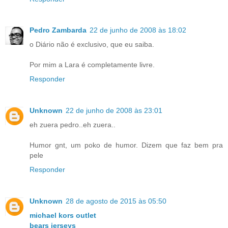
Pedro Zambarda
22 de junho de 2008 às 18:02
o Diário não é exclusivo, que eu saiba.
Por mim a Lara é completamente livre.
Responder
Unknown
22 de junho de 2008 às 23:01
eh zuera pedro..eh zuera..
Humor gnt, um poko de humor. Dizem que faz bem pra
pele
Responder
Unknown
28 de agosto de 2015 às 05:50
michael kors outlet
bears jerseys