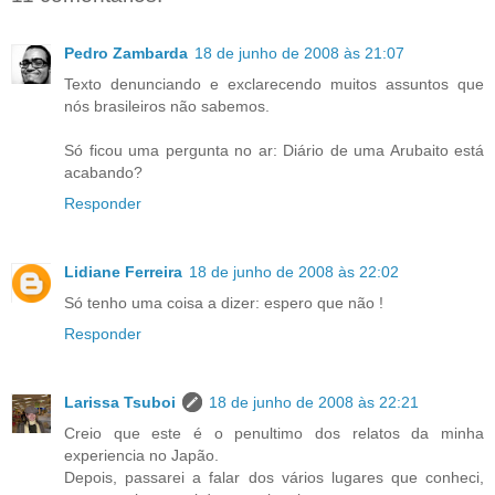
Pedro Zambarda
18 de junho de 2008 às 21:07
Texto denunciando e exclarecendo muitos assuntos que
nós brasileiros não sabemos.
Só ficou uma pergunta no ar: Diário de uma Arubaito está
acabando?
Responder
Lidiane Ferreira
18 de junho de 2008 às 22:02
Só tenho uma coisa a dizer: espero que não !
Responder
Larissa Tsuboi
18 de junho de 2008 às 22:21
Creio que este é o penultimo dos relatos da minha
experiencia no Japão.
Depois, passarei a falar dos vários lugares que conheci,