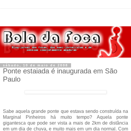
sábado, 10 de maio de 2008
Ponte estaiada é inaugurada em São
Paulo
Sabe aquela grande ponte que estava sendo construída na
Marginal Pinheiros há muito tempo? Aquela ponte
gigantesca que pode ser vista a mais de 2km de distância
em um dia de chuva, e muito mais em um dia normal. Com