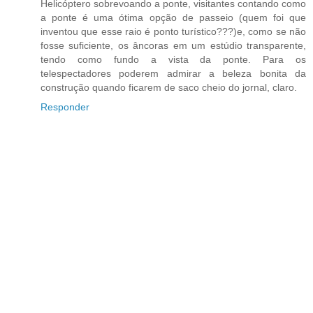
Helicóptero sobrevoando a ponte, visitantes contando como
a ponte é uma ótima opção de passeio (quem foi que
inventou que esse raio é ponto turístico???)e, como se não
fosse suficiente, os âncoras em um estúdio transparente,
tendo como fundo a vista da ponte. Para os
telespectadores poderem admirar a beleza bonita da
construção quando ficarem de saco cheio do jornal, claro.
Responder