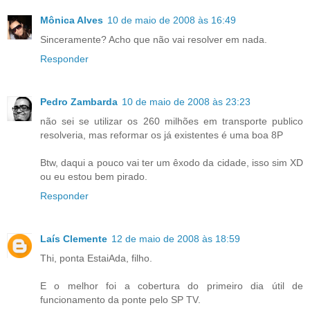
Mônica Alves
10 de maio de 2008 às 16:49
Sinceramente? Acho que não vai resolver em nada.
Responder
Pedro Zambarda
10 de maio de 2008 às 23:23
não sei se utilizar os 260 milhões em transporte publico
resolveria, mas reformar os já existentes é uma boa 8P
Btw, daqui a pouco vai ter um êxodo da cidade, isso sim XD
ou eu estou bem pirado.
Responder
Laís Clemente
12 de maio de 2008 às 18:59
Thi, ponta EstaiAda, filho.
E o melhor foi a cobertura do primeiro dia útil de
funcionamento da ponte pelo SP TV.